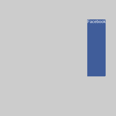
Facebook